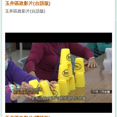
玉井區政影片(台語版)
玉井區政影片(台語版)