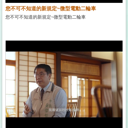
您不可不知道的新規定~微型電動二輪車
您不可不知道的新規定~微型電動二輪車