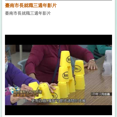
臺南市長就職三週年影片
臺南市長就職三週年影片