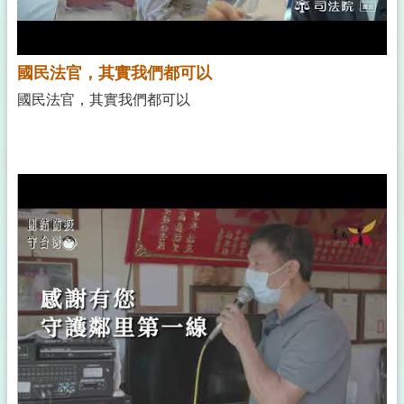
國民法官，其實我們都可以
國民法官，其實我們都可以