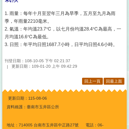
1. 雨量：每年十月至翌年三月為旱季，五月至九月為雨
季，年雨量2210毫米。
2. 氣溫：年均溫23.7℃，以七月份均溫28.4℃為最高，一
月均溫16.6℃為最低。
3. 日照：年平均日照1687.7小時，日平均日照4.6小時。
刊登日期：108-10-05 下午 02:21:37
更新日期：109-01-20 上午 09:42:29
回上一頁
回最上面
:::
更新日期：
115-08-06
資料維護：臺南市玉井區公所
地址：714005 台南市玉井區中正路27號 電話：06-