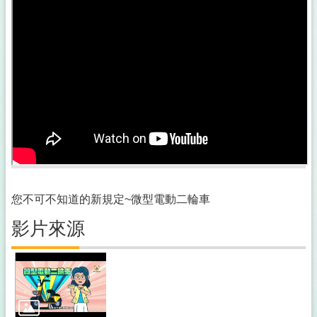
您不可不知道的新規定~微型電動二輪車
影片來源