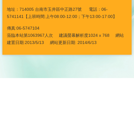
地址：714005 台南市玉井區中正路27號 電話：06-
5741141【上班時間:上午08:00-12:00；下午13:00-17:00】
傳真:06-5747104
蒞臨本站第1063967人次 建議螢幕解析度1024 x 768 網站
建置日期:2013/5/13 網站更新日期: 2014/6/13