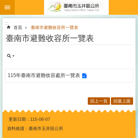
:::
跳到主要內容區塊
:::
首頁
臺南市避難收容所一覽表
臺南市避難收容所一覽表
115年臺南市避難收容處所一覽表
回上一頁
回最上面
:::
更新日期：
115-08-07
資料維護：臺南市玉井區公所