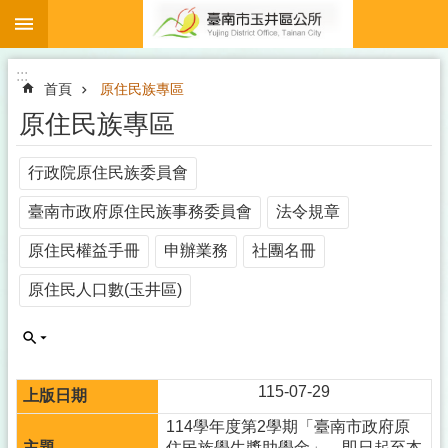
:::
跳到主要內容區塊
:::
首頁
原住民族專區
原住民族專區
行政院原住民族委員會
臺南市政府原住民族事務委員會
法令規章
原住民權益手冊
申辦業務
社團名冊
原住民人口數(玉井區)
115-07-29
114學年度第2學期「臺南市政府原
住民族學生獎助學金」，即日起至本