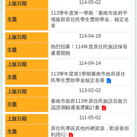
114-05-02
113學年度第一學期「臺南市政府平
埔族群原住民學生獎助學金」核定名
單
114-04-18
熱烈招募！114年度原住民族語保母
遴選開跑
114-04-14
113學年度第1學期臺南市政府原住
民學生獎助學金核定名冊
113-02-02
臺南市政府113年原住民族語言能力
認證測驗通過奬勵計畫
111-05-02
原住民專區其他外網資源，歡迎善加
利用!🌝