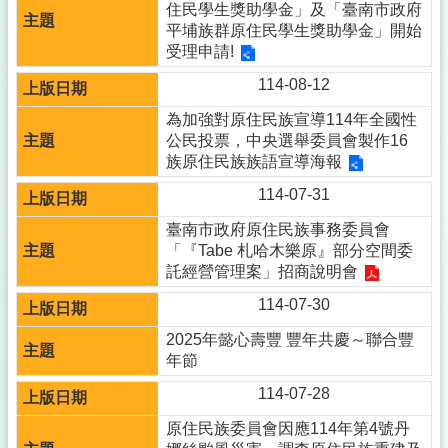
住民學生獎助學金」及「臺南市政府
平埔族群原住民學生獎助學金」開始
受理申請!
114-08-12
為加強對原住民族宣導114年全國性
公民投票，中央選舉委員會製作16
族原住民族族語宣導海報
114-07-31
臺南市政府原住民族事務委員會
「『Tabe 札哈木樂原』部分空間委
託經營管理案」招商說明會
114-07-30
2025年懿心壽豐 豐年共慶～聯合豐
年節
114-07-28
原住民族委員會因應114年第4號丹