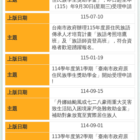
（115）年9月30日(星期三)受理申請
115-07-10
台南市政府辦理115年度原住民族語
傳承人才培育計畫「族語考照培鷹
班」及「族語師資登高班」，符合資
格者歡迎踴躍報名。
115-01-19
114學年度第1學期「臺南市政府原
住民族學生獎助學金」開始受理申請
!
114-09-15
「丹娜絲颱風或七二八豪雨重大災害
致生活陷入困境家戶急難救助金案」
補助對象放寬至實際居住族人
114-09-01
113學年度第2學期「臺南市政府原