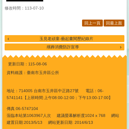
修改時間：113-07-10
回上一頁
回最上面
玉見老頑童-藝起畫閱歷紀錄片
殯葬消費防詐宣導
:::
更新日期：
115-08-06
資料維護：臺南市玉井區公所
地址：714005 台南市玉井區中正路27號 電話：06-
5741141【上班時間:上午08:00-12:00；下午13:00-17:00】
傳真:06-5747104
蒞臨本站第1063967人次 建議螢幕解析度1024 x 768 網站
建置日期:2013/5/13 網站更新日期: 2014/6/13