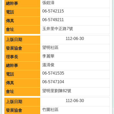
張鍠漳
06-5742115
06-5749211
玉井里中正路7號
112-06-30
望明社區
李麗華
溫清俊
06-5741535
06-5747104
望明里劉陳82號
112-06-30
竹圍社區