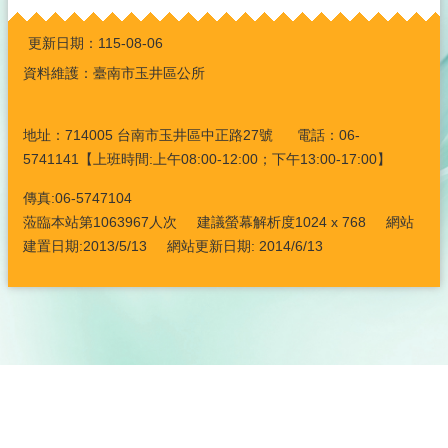
:::
更新日期：
115-08-06
資料維護：臺南市玉井區公所
地址：714005 台南市玉井區中正路27號 電話：06-
5741141【上班時間:上午08:00-12:00；下午13:00-17:00】
傳真:06-5747104
蒞臨本站第1063967人次 建議螢幕解析度1024 x 768 網站
建置日期:2013/5/13 網站更新日期: 2014/6/13