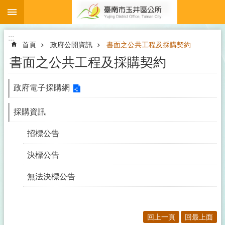
:::
跳到主要內容區塊
:::
首頁
政府公開資訊
書面之公共工程及採購契約
書面之公共工程及採購契約
政府電子採購網
採購資訊
招標公告
決標公告
無法決標公告
回上一頁
回最上面