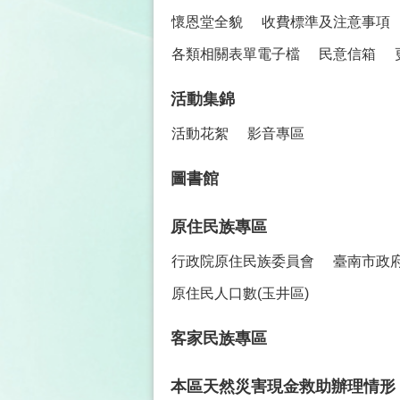
懷恩堂全貌
收費標準及注意事項
各類相關表單電子檔
民意信箱
活動集錦
活動花絮
影音專區
圖書館
原住民族專區
行政院原住民族委員會
臺南市政
原住民人口數(玉井區)
客家民族專區
本區天然災害現金救助辦理情形