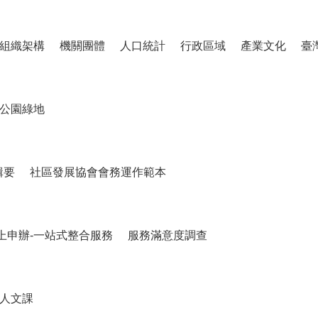
組織架構
機關團體
人口統計
行政區域
產業文化
臺
公園綠地
輯要
社區發展協會會務運作範本
上申辦-一站式整合服務
服務滿意度調查
人文課