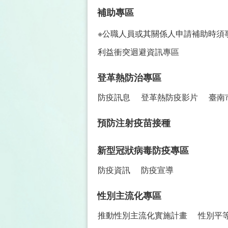
補助專區
※公職人員或其關係人申請補助時須
利益衝突迴避資訊專區
登革熱防治專區
防疫訊息
登革熱防疫影片
臺南
預防注射疫苗接種
新型冠狀病毒防疫專區
防疫資訊
防疫宣導
性別主流化專區
推動性別主流化實施計畫
性別平