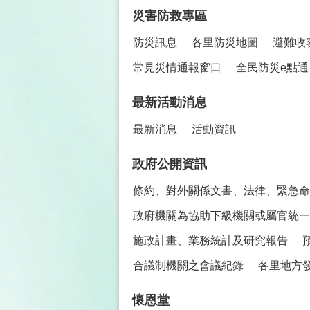
災害防救專區
防災訊息
各里防災地圖
避難收
常見災情通報窗口
全民防災e點通
最新活動消息
最新消息
活動資訊
政府公開資訊
條約、對外關係文書、法律、緊急命
政府機關為協助下級機關或屬官統一
施政計畫、業務統計及研究報告
合議制機關之會議紀錄
各里地方
懷恩堂