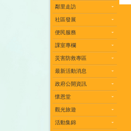
鄰里走訪
社區發展
便民服務
課室專欄
災害防救專區
最新活動消息
政府公開資訊
懷恩堂
觀光旅遊
活動集錦