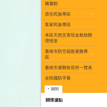
圖書館
原住民族專區
客家民族專區
本區天然災害現金救助辦
理情形
臺南市防空疏散避難專
區
臺南市避難收容所一覽表
全民國防手冊
關閉
:::
關懷據點