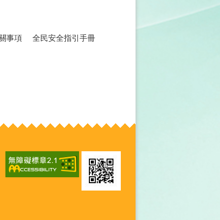
相關事項
全民安全指引手冊