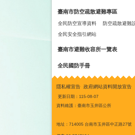
臺南市防空疏散避難專區
全民防空宣導資料
防空疏散避難
全民安全指引網站
臺南市避難收容所一覽表
全民國防手冊
隱私權宣告
政府網站資料開放宣告
更新日期：
115-08-07
資料維護：臺南市玉井區公所
地址：714005 台南市玉井區中正路27號 電話