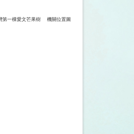
灣第一棵愛文芒果樹
機關位置圖