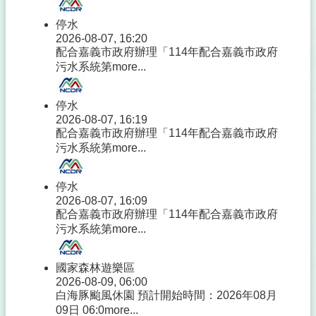
停水
2026-08-07, 16:20
配合嘉義市政府辦理「114年配合嘉義市政府
污水系統第
more...
停水
2026-08-07, 16:19
配合嘉義市政府辦理「114年配合嘉義市政府
污水系統第
more...
停水
2026-08-07, 16:09
配合嘉義市政府辦理「114年配合嘉義市政府
污水系統第
more...
國家森林遊樂區
2026-08-09, 06:00
白海豚颱風休園 預計開始時間：2026年08月
09日 06:0
more...