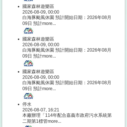
國家森林遊樂區
2026-08-09, 00:00
白海豚颱風休園 預計開始日期：2026年08月
09日 預計
more...
國家森林遊樂區
2026-08-09, 00:00
白海豚颱風休園 預計開始日期：2026年08月
09日 預計
more...
國家森林遊樂區
2026-08-09, 00:00
白海豚颱風休園 預計開始日期：2026年08月
09日 預計
more...
停水
2026-08-07, 16:21
本廠辦理「114年配合嘉義市政府污水系統第
二期第1標管
more...