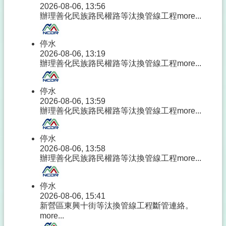
2026-08-06, 13:56
辦理善化民族路民權路等汰換管線工程
more...
停水
2026-08-06, 13:19
辦理善化民族路民權路等汰換管線工程
more...
停水
2026-08-06, 13:59
辦理善化民族路民權路等汰換管線工程
more...
停水
2026-08-06, 13:58
辦理善化民族路民權路等汰換管線工程
more...
停水
2026-08-06, 15:41
新營區東興十街等汰換管線工程斷管連絡。
more...