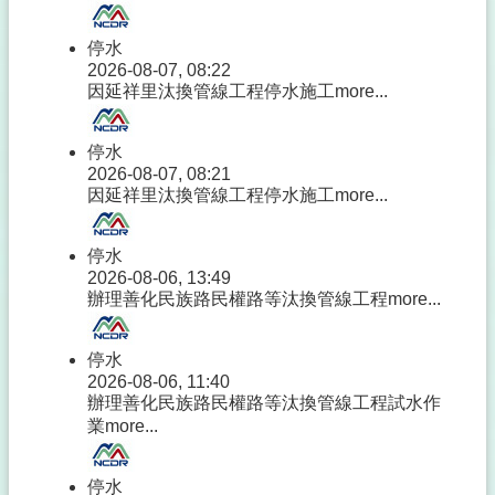
停水
2026-08-07, 08:22
因延祥里汰換管線工程停水施工
more...
停水
2026-08-07, 08:21
因延祥里汰換管線工程停水施工
more...
停水
2026-08-06, 13:49
辦理善化民族路民權路等汰換管線工程
more...
停水
2026-08-06, 11:40
辦理善化民族路民權路等汰換管線工程試水作
業
more...
停水