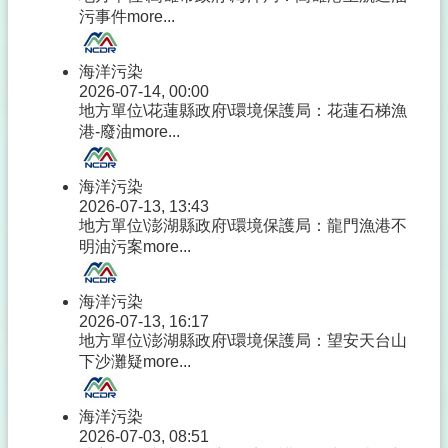
污事件
more...
海洋污染
2026-07-14, 00:00
地方單位\花蓮縣政府\環境保護局：花蓮石梯漁
港-廢油
more...
海洋污染
2026-07-13, 13:43
地方單位\澎湖縣政府\環境保護局：龍門漁港不
明油污案
more...
海洋污染
2026-07-13, 16:17
地方單位\澎湖縣政府\環境保護局：望安天台山
下沙灘疑
more...
海洋污染
2026-07-03, 08:51