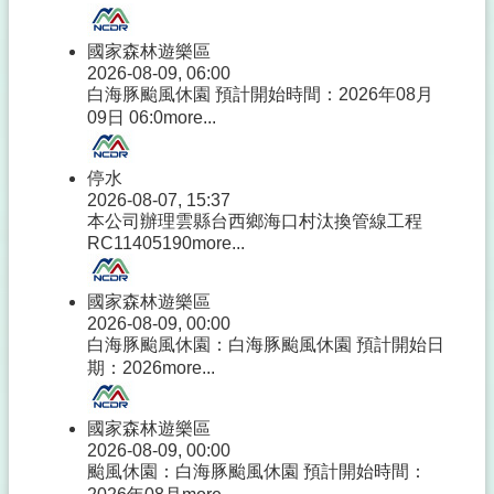
國家森林遊樂區
2026-08-09, 06:00
白海豚颱風休園 預計開始時間：2026年08月
09日 06:0
more...
停水
2026-08-07, 15:37
本公司辦理雲縣台西鄉海口村汰換管線工程
RC11405190
more...
國家森林遊樂區
2026-08-09, 00:00
白海豚颱風休園：白海豚颱風休園 預計開始日
期：2026
more...
國家森林遊樂區
2026-08-09, 00:00
颱風休園：白海豚颱風休園 預計開始時間：