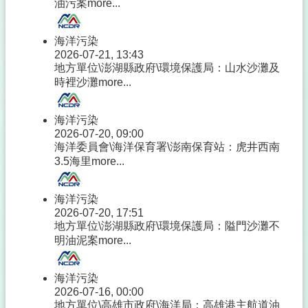
油污案
more...
海洋污染
2026-07-21, 13:43
地方單位\澎湖縣政府\環境保護局：山水沙灘及
時裡沙灘
more...
海洋污染
2026-07-20, 09:00
海洋委員會\海洋保育署\澎南保育站：虎井西南
3.5海里
more...
海洋污染
2026-07-20, 17:51
地方單位\澎湖縣政府\環境保護局：隘門沙灘不
明油泥案
more...
海洋污染
2026-07-16, 00:00
地方單位\高雄市政府\海洋局：高雄港主航道油