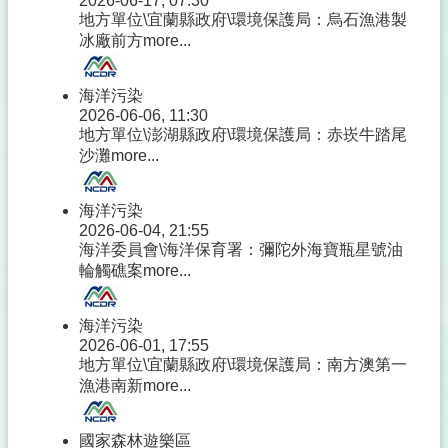
2026-06-17, 07:30
地方單位\宜蘭縣政府\環境保護局：烏石漁港製
冰廠前方
more...
海洋污染
2026-06-06, 11:30
地方單位\澎湖縣政府\環境保護局：赤崁牛踏尾
沙灘
more...
海洋污染
2026-06-04, 21:55
海洋委員會\海洋保育署：彌陀外海寶瓶星號油
輪觸礁案
more...
海洋污染
2026-06-01, 17:55
地方單位\宜蘭縣政府\環境保護局：南方澳第一
漁港南新
more...
國家森林遊樂區