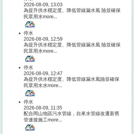
2026-08-09, 13:03
為提升供水穩定度、降低管線漏水風 險並確保
民眾用水
more...
停水
2026-08-09, 12:59
為提升供水穩定度、降低管線漏水風 險並確保
民眾用水
more...
停水
2026-08-09, 12:47
為提升供水穩定度、降低管線漏水風險並確保
民眾用水水
more...
停水
2026-08-09, 11:35
配合岡山地區污水管線，自來水管線改遷新舊
管連接施工
more...