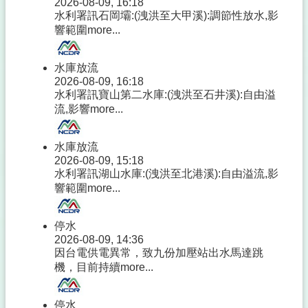
2026-08-09, 16:18
水利署訊石岡壩:(洩洪至大甲溪):調節性放水,影
響範圍
more...
水庫放流
2026-08-09, 16:18
水利署訊寶山第二水庫:(洩洪至石井溪):自由溢
流,影響
more...
水庫放流
2026-08-09, 15:18
水利署訊湖山水庫:(洩洪至北港溪):自由溢流,影
響範圍
more...
停水
2026-08-09, 14:36
因台電供電異常，致九份加壓站出水馬達跳
機，目前持續
more...
停水