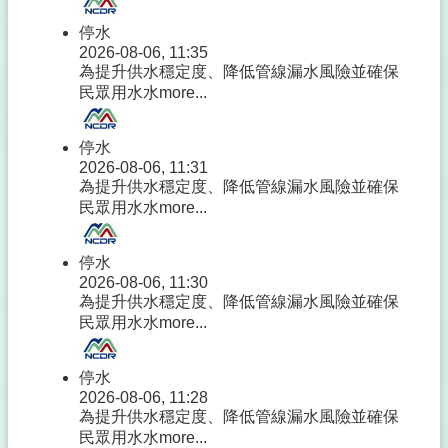
停水
2026-08-06, 11:35
為提升供水穩定度、降低管線漏水風險並確保
民眾用水水
more...
停水
2026-08-06, 11:31
為提升供水穩定度、降低管線漏水風險並確保
民眾用水水
more...
停水
2026-08-06, 11:30
為提升供水穩定度、降低管線漏水風險並確保
民眾用水水
more...
停水
2026-08-06, 11:28
為提升供水穩定度、降低管線漏水風險並確保
民眾用水水
more...