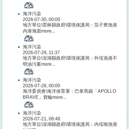
海洋污染
2026-07-30, 00:00
地方單位\雲林縣政府\環境保護局：箔子寮漁港
內港海面
more...
海洋污染
2026-07-29, 11:37
地方單位\澎湖縣政府\環境保護局：外垵漁港不
明油污案
more...
海洋污染
2026-07-28, 00:00
海洋委員會\海洋保育署：巴拿馬籍「APOLLO
BRAVE」貨輪
more...
海洋污染
2026-07-21, 08:48
地方單位\澎湖縣政府\環境保護局：內垵南漁港