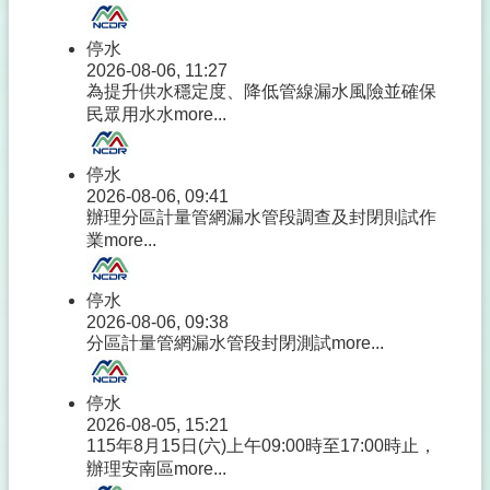
停水
2026-08-06, 11:27
為提升供水穩定度、降低管線漏水風險並確保
民眾用水水
more...
停水
2026-08-06, 09:41
辦理分區計量管網漏水管段調查及封閉則試作
業
more...
停水
2026-08-06, 09:38
分區計量管網漏水管段封閉測試
more...
停水
2026-08-05, 15:21
115年8月15日(六)上午09:00時至17:00時止，
辦理安南區
more...