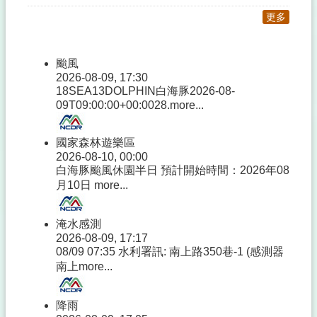
更多
颱風
2026-08-09, 17:30
18SEA13DOLPHIN白海豚2026-08-
09T09:00:00+00:0028.
more...
國家森林遊樂區
2026-08-10, 00:00
白海豚颱風休園半日 預計開始時間：2026年08
月10日
more...
淹水感測
2026-08-09, 17:17
08/09 07:35 水利署訊: 南上路350巷-1 (感測器
南上
more...
降雨