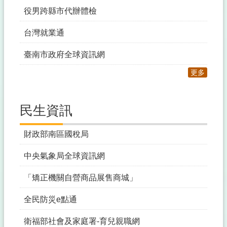
役男跨縣市代辦體檢
台灣就業通
臺南市政府全球資訊網
更多
民生資訊
財政部南區國稅局
中央氣象局全球資訊網
「矯正機關自營商品展售商城」
全民防災e點通
衛福部社會及家庭署-育兒親職網