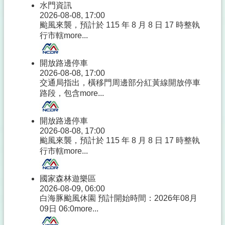
水門資訊
2026-08-08, 17:00
颱風來襲，預計於 115 年 8 月 8 日 17 時整執
行市轄
more...
開放路邊停車
2026-08-08, 17:00
交通局指出，橫移門周邊部分紅黃線開放停車
路段，包含
more...
開放路邊停車
2026-08-08, 17:00
颱風來襲，預計於 115 年 8 月 8 日 17 時整執
行市轄
more...
國家森林遊樂區
2026-08-09, 06:00
白海豚颱風休園 預計開始時間：2026年08月
09日 06:0
more...