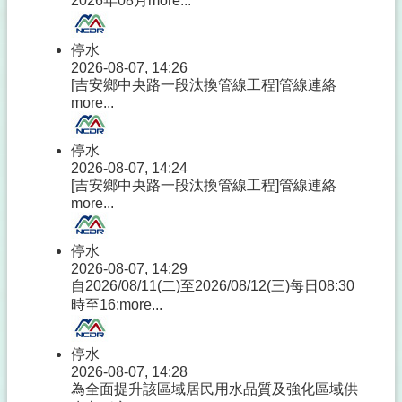
2026年08月
more...
停水
2026-08-07, 14:26
[吉安鄉中央路一段汰換管線工程]管線連絡
more...
停水
2026-08-07, 14:24
[吉安鄉中央路一段汰換管線工程]管線連絡
more...
停水
2026-08-07, 14:29
自2026/08/11(二)至2026/08/12(三)每日08:30
時至16:
more...
停水
2026-08-07, 14:28
為全面提升該區域居民用水品質及強化區域供