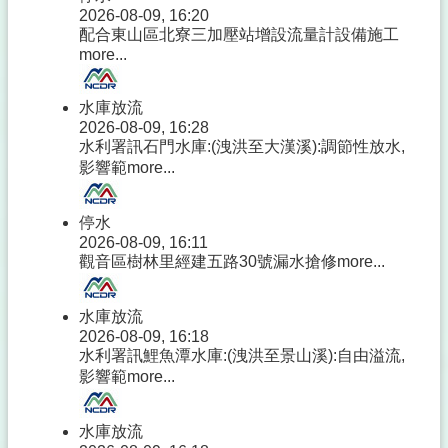
2026-08-09, 16:20
配合東山區北寮三加壓站增設流量計設備施工
more...
水庫放流
2026-08-09, 16:28
水利署訊石門水庫:(洩洪至大漢溪):調節性放水,
影響範
more...
停水
2026-08-09, 16:11
觀音區樹林里經建五路30號漏水搶修
more...
水庫放流
2026-08-09, 16:18
水利署訊鯉魚潭水庫:(洩洪至景山溪):自由溢流,
影響範
more...
水庫放流