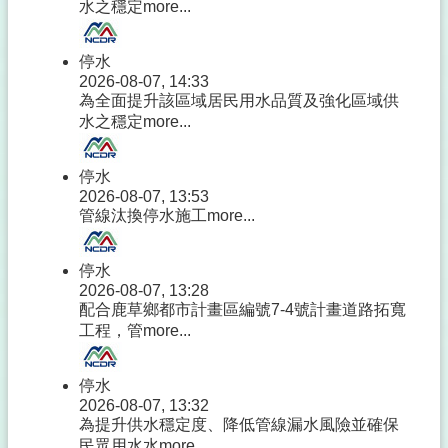
水之穩定
more...
停水
2026-08-07, 14:33
為全面提升該區域居民用水品質及強化區域供
水之穩定
more...
停水
2026-08-07, 13:53
管線汰換停水施工
more...
停水
2026-08-07, 13:28
配合鹿草鄉都市計畫區編號7-4號計畫道路拓寬
工程，管
more...
停水
2026-08-07, 13:32
為提升供水穩定度、降低管線漏水風險並確保
民眾用水水
more...