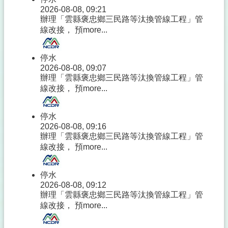
2026-08-08, 09:21
辦理「雲縣褒忠鄉三民路等汰換管線工程」管
線改接， 預
more...
停水
2026-08-08, 09:07
辦理「雲縣褒忠鄉三民路等汰換管線工程」管
線改接， 預
more...
停水
2026-08-08, 09:16
辦理「雲縣褒忠鄉三民路等汰換管線工程」管
線改接， 預
more...
停水
2026-08-08, 09:12
辦理「雲縣褒忠鄉三民路等汰換管線工程」管
線改接， 預
more...