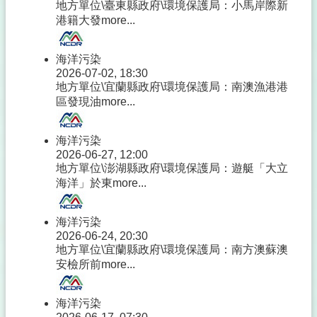
地方單位\臺東縣政府\環境保護局：小馬岸際新
港籍大發
more...
海洋污染
2026-07-02, 18:30
地方單位\宜蘭縣政府\環境保護局：南澳漁港港
區發現油
more...
海洋污染
2026-06-27, 12:00
地方單位\澎湖縣政府\環境保護局：遊艇「大立
海洋」於東
more...
海洋污染
2026-06-24, 20:30
地方單位\宜蘭縣政府\環境保護局：南方澳蘇澳
安檢所前
more...
海洋污染