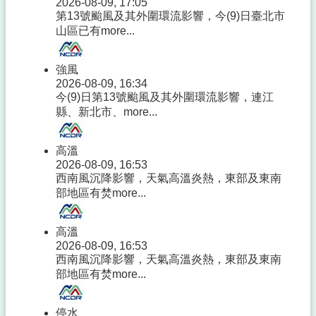
2026-08-09, 17:05
第13號颱風及其外圍環流影響，今(9)日臺北市
山區已有
more...
強風
2026-08-09, 16:34
今(9)日第13號颱風及其外圍環流影響，連江
縣、新北市、
more...
高溫
2026-08-09, 16:53
西南風沉降影響，天氣高溫炎熱，東部及東南
部地區有焚
more...
高溫
2026-08-09, 16:53
西南風沉降影響，天氣高溫炎熱，東部及東南
部地區有焚
more...
停水