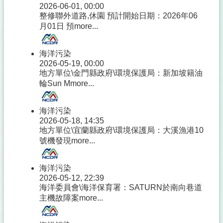
2026-06-01, 00:00
整修聯外道路,休園 預計開始日期：2026年06
月01日 預
more...
海洋污染
2026-05-19, 00:00
地方單位\金門縣政府\環境保護局：新加坡籍油
輪Sun M
more...
海洋污染
2026-05-18, 14:35
地方單位\宜蘭縣政府\環境保護局：大溪漁港10
號機發現
more...
海洋污染
2026-05-12, 22:39
海洋委員會\海洋保育署：SATURN於南向巷道
主機故障案
more...