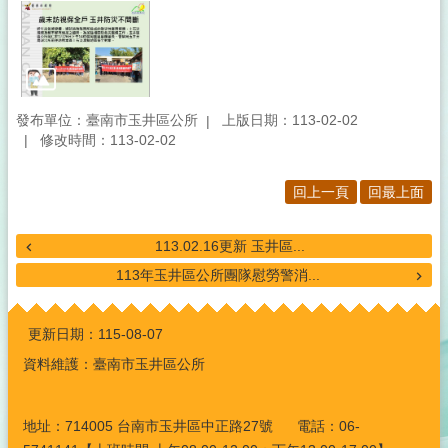
發布單位：臺南市玉井區公所
上版日期：113-02-02
修改時間：113-02-02
回上一頁
回最上面
113.02.16更新 玉井區...
113年玉井區公所團隊慰勞警消...
:::
更新日期：
115-08-07
資料維護：臺南市玉井區公所
地址：714005 台南市玉井區中正路27號 電話：06-