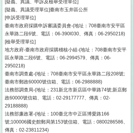
[疑義、異議、申訴及檢舉受理單位]
[疑義、異議受理單位]臺南市玉井區公所
[申訴受理單位]
臺南市政府採購申訴審議委員會-(地址：708臺南市安平區
永華路二段6號、電話：06-390l030、傳真：06-2950218)
[檢舉受理單位]
地方政府-臺南市政府採購稽核小組-(地址：708臺南市安平
區永華路二段6號、電話：06-2994579、傳真：06-
2950218)
臺南市調查處-(地址：708臺南市安平區永華路二段208號;
臺南市郵政60000號信箱、電話：06-2988888)
法務部調查局-(地址：231新北市新店區中華路74號;新店郵
政60000號信箱、電話：02-29177777、傳真：02-
29188888)
法務部廉政署-(地址：100臺北市中正區博愛路166
號;100006國史館郵局第153號信箱、電話：0800286586、
傳真：02-23811234)