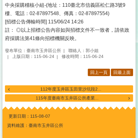
中央採購稽核小組-(地址：110臺北市信義區松仁路3號9
樓、電話：02-87897548、傳真：02-87897554)
[招標公告傳輸時間] 115/06/24 14:26
註： ◎以上招標公告內容如與招標文件不一致者，請依政
府採購法第41條向招標機關反映。
發布單位：臺南市玉井區公所
聯絡人：郭小姐
上版日期：115-06-24
修改時間：115-06-24
回上一頁
回最上面
112年度玉井區玉田里沙坑段2...
115年度臺南市玉井區公所產業...
:::
更新日期：
115-08-07
資料維護：臺南市玉井區公所