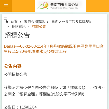
:::
跳到主要內容區塊
:::
首頁
政府公開資訊
書面之公共工程及採購契約
採購資訊
招標公告
招標公告
Danas-F-06-02-08-114年7月丹娜絲颱風玉井區豐里里口宵
里段115-20等地號排水災後復建工程
公告內容
公開招標公告
該顯示之欄位包含未公告之欄位，如「採購金額」、依法不
公開之「預算金額」等欄位(此段文字不會列印)
公告日：115/02/04