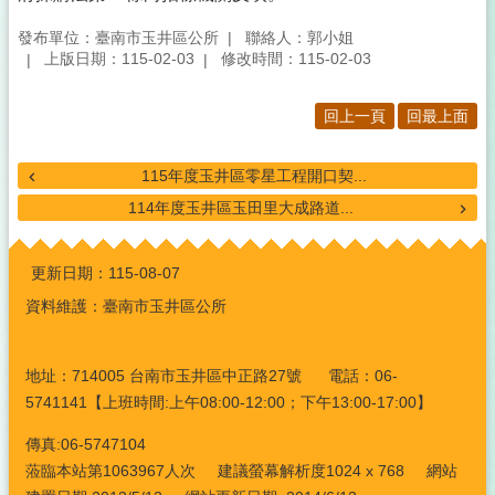
發布單位：臺南市玉井區公所
聯絡人：郭小姐
上版日期：115-02-03
修改時間：115-02-03
回上一頁
回最上面
115年度玉井區零星工程開口契...
114年度玉井區玉田里大成路道...
:::
更新日期：
115-08-07
資料維護：臺南市玉井區公所
地址：714005 台南市玉井區中正路27號 電話：06-
5741141【上班時間:上午08:00-12:00；下午13:00-17:00】
傳真:06-5747104
蒞臨本站第1063967人次 建議螢幕解析度1024 x 768 網站