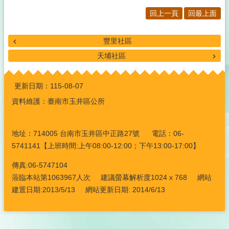
回上一頁
回最上面
豐里社區
天埔社區
:::
更新日期：
115-08-07
資料維護：臺南市玉井區公所
地址：714005 台南市玉井區中正路27號 電話：06-
5741141【上班時間:上午08:00-12:00；下午13:00-17:00】
傳真:06-5747104
蒞臨本站第1063967人次 建議螢幕解析度1024 x 768 網站
建置日期:2013/5/13 網站更新日期: 2014/6/13