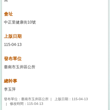
會址
中正里健康街10號
上版日期
115-04-13
發布單位
臺南市玉井區公所
總幹事
李玉萍
發布單位：臺南市玉井區公所
上版日期：115-04-13
修改時間：115-04-13