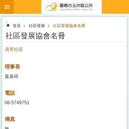
:::
跳到主要內容區塊
:::
首頁
社區發展
社區發展協會名冊
社區發展協會名冊
清芳社區
理事長
葉基祥
電話
06-5749751
傳真
無