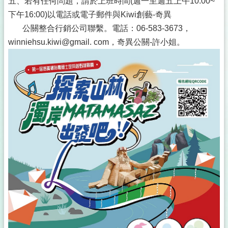
五、若有任何問題，請於上班時間(週一至週五上午10:00~
下午16:00)以電話或電子郵件與Kiwi創藝-奇異
公關整合行銷公司聯繫。電話：06-583-3673，
winniehsu.kiwi@gmail. com，奇異公關-許小姐。