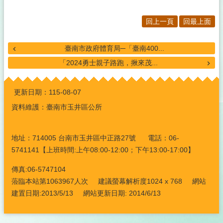
回上一頁
回最上面
臺南市政府體育局─「臺南400...
「2024勇士親子路跑，揪來茂...
:::
更新日期：
115-08-07
資料維護：臺南市玉井區公所
地址：714005 台南市玉井區中正路27號 電話：06-
5741141【上班時間:上午08:00-12:00；下午13:00-17:00】
傳真:06-5747104
蒞臨本站第1063967人次 建議螢幕解析度1024 x 768 網站
建置日期:2013/5/13 網站更新日期: 2014/6/13