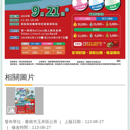
相關圖片
發布單位：臺南市玉井區公所
上版日期：113-08-27
修改時間：113-08-27