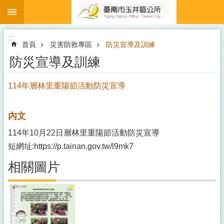
:::
跳到主要內容區塊
:::
首頁
災害防救專區
防災宣導及訓練
防災宣導及訓練
114年層林里重陽節活動防災宣導
內文
114年10月22日層林里重陽節活動防災宣導
短網址:https://p.tainan.gov.tw/l9mk7
相關圖片