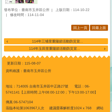
發布單位：臺南市玉井區公所
上版日期：114-10-22
修改時間：114-11-04
回上一頁
回最上面
114年三埔里重陽節活動防災宣...
114年玉田里重陽節活動防災宣...
:::
更新日期：
115-08-07
資料維護：臺南市玉井區公所
地址：714005 台南市玉井區中正路27號 電話：06-
5741141【上班時間:上午08:00-12:00；下午13:00-17:00】
傳真:06-5747104
蒞臨本站第1063967人次 建議螢幕解析度1024 x 768 網站