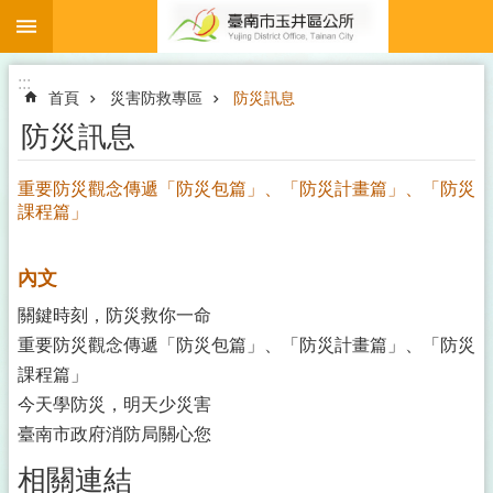
:::
跳到主要內容區塊
:::
首頁
災害防救專區
防災訊息
防災訊息
重要防災觀念傳遞「防災包篇」、「防災計畫篇」、「防災
課程篇」
內文
關鍵時刻，防災救你一命
重要防災觀念傳遞「防災包篇」、「防災計畫篇」、「防災
課程篇」
今天學防災，明天少災害
臺南市政府消防局關心您
相關連結