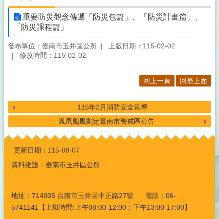
重要防災觀念傳遞「防災包篇」、「防災計畫篇」、
「防災課程篇」
發布單位：臺南市玉井區公所
上版日期：115-02-02
修改時間：115-02-02
回上一頁
回最上面
115年2月消防安全宣導
鳳凰颱風劃定臺南市警戒區公告
:::
更新日期：
115-08-07
資料維護：臺南市玉井區公所
地址：714005 台南市玉井區中正路27號 電話：06-
5741141【上班時間:上午08:00-12:00；下午13:00-17:00】