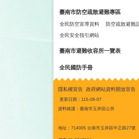
臺南市防空疏散避難專區
全民防空宣導資料
防空疏散避難
全民安全指引網站
臺南市避難收容所一覽表
全民國防手冊
隱私權宣告
政府網站資料開放宣告
更新日期：
115-08-07
資料維護：臺南市玉井區公所
地址：714005 台南市玉井區中正路27號 電話