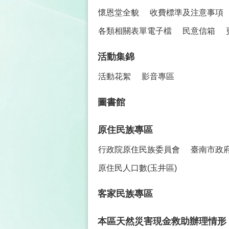
懷恩堂全貌
收費標準及注意事項
各類相關表單電子檔
民意信箱
活動集錦
活動花絮
影音專區
圖書館
原住民族專區
行政院原住民族委員會
臺南市政
原住民人口數(玉井區)
客家民族專區
本區天然災害現金救助辦理情形