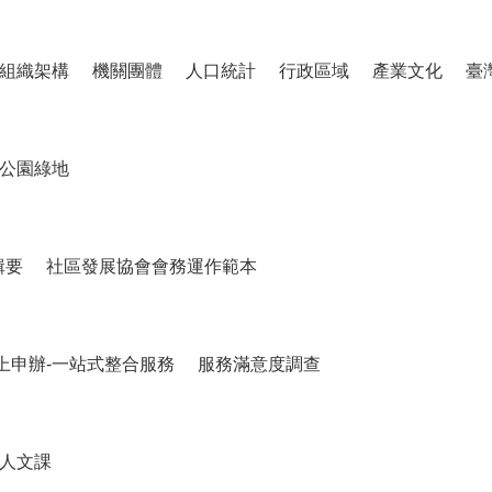
組織架構
機關團體
人口統計
行政區域
產業文化
臺
公園綠地
輯要
社區發展協會會務運作範本
上申辦-一站式整合服務
服務滿意度調查
人文課