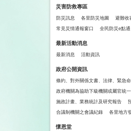
災害防救專區
防災訊息
各里防災地圖
避難收
常見災情通報窗口
全民防災e點通
最新活動消息
最新消息
活動資訊
政府公開資訊
條約、對外關係文書、法律、緊急命
政府機關為協助下級機關或屬官統一
施政計畫、業務統計及研究報告
合議制機關之會議紀錄
各里地方
懷恩堂