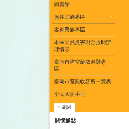
圖書館
原住民族專區
客家民族專區
本區天然災害現金救助辦
理情形
臺南市防空疏散避難專
區
臺南市避難收容所一覽表
全民國防手冊
關閉
:::
關懷據點