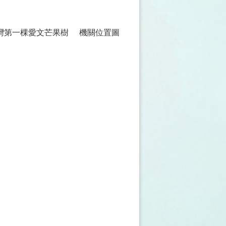
灣第一棵愛文芒果樹
機關位置圖