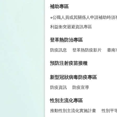
補助專區
※公職人員或其關係人申請補助時須
利益衝突迴避資訊專區
登革熱防治專區
防疫訊息
登革熱防疫影片
臺南
預防注射疫苗接種
新型冠狀病毒防疫專區
防疫資訊
防疫宣導
性別主流化專區
推動性別主流化實施計畫
性別平