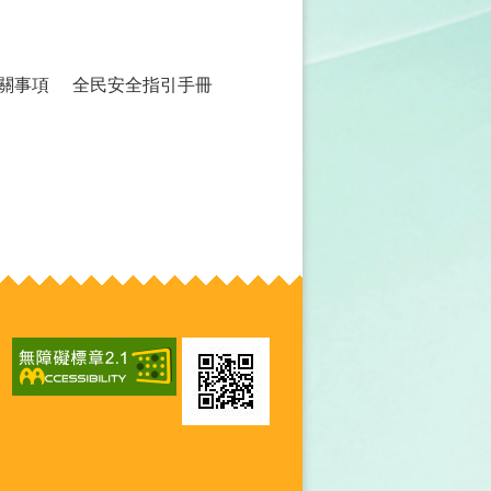
相關事項
全民安全指引手冊