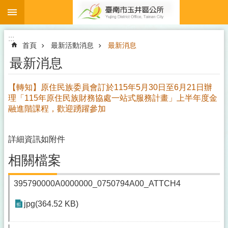
:::
跳到主要內容區塊
:::
首頁
最新活動消息
最新消息
最新消息
【轉知】原住民族委員會訂於115年5月30日至6月21日辦
理「115年原住民族財務協處一站式服務計畫」上半年度金
融進階課程，歡迎踴躍參加
詳細資訊如附件
相關檔案
395790000A0000000_0750794A00_ATTCH4
jpg(364.52 KB)