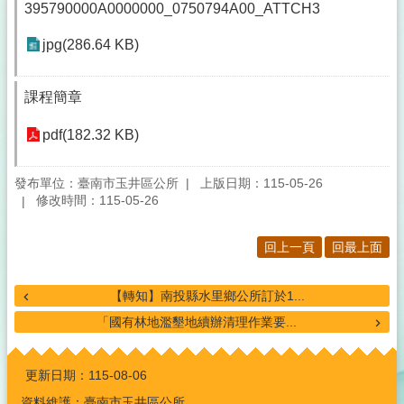
395790000A0000000_0750794A00_ATTCH3
jpg(286.64 KB)
課程簡章
pdf(182.32 KB)
發布單位：臺南市玉井區公所
上版日期：115-05-26
修改時間：115-05-26
回上一頁
回最上面
【轉知】南投縣水里鄉公所訂於1...
「國有林地濫墾地續辦清理作業要...
:::
更新日期：
115-08-06
資料維護：臺南市玉井區公所